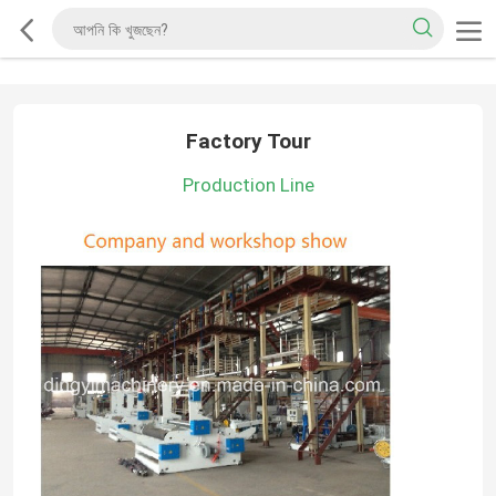
Factory Tour
Production Line