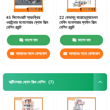
45 কিলোওয়াট স্বয়ংক্রিয়
22 কেডাব্লু বায়োডেগ্র্যাডেবল
ওয়াইন্ডার মনোলোয়ার ব্লোভ ফিল্ম
মেকিং মনোলায়ার ব্লাউন ফিল্ম
মেশিন প্ল্যান্ট
মেশিন প্ল্যান্ট
ভালো দাম
ভালো দাম
আমাদের সাথে যোগাযোগ
আমাদের সাথে যোগাযোগ
করুন
করুন
মাল্টিলেয়ার ব্লোন ফিল্ম মেশিন
(7)