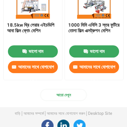
18.5kw থ্রি লেয়ার এইচডিপি
1000 মিমি এবিসি 3 স্তর ফুটিয়ে
আবা ফিল্ম ব্লোং মেশিন
তোলা ফিল্ম এক্সট্রুশন মেশিন
ভালো দাম
ভালো দাম
আমাদের সাথে যোগাযোগ
আমাদের সাথে যোগাযোগ
করুন
করুন
আরো দেখুন
বাড়ি
আমাদের সম্পর্কে
আমাদের সাথে যোগাযোগ করুন
Desktop Site