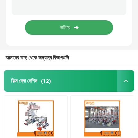
আমাদের কাছ থেকে অন্যান্য বিভাগগুলি
ফিল্ম ব্লো মেশিন
(12)