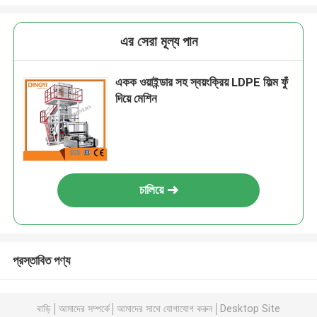
এর সেরা মূল্য পান
একক ওয়াইন্ডার সহ স্বয়ংক্রিয় LDPE ফিল্ম ফুঁ
দিয়ে মেশিন
চালিয়ে
প্রস্তাবিত পণ্য
বাড়ি
আমাদের সম্পর্কে
আমাদের সাথে যোগাযোগ করুন
Desktop Site