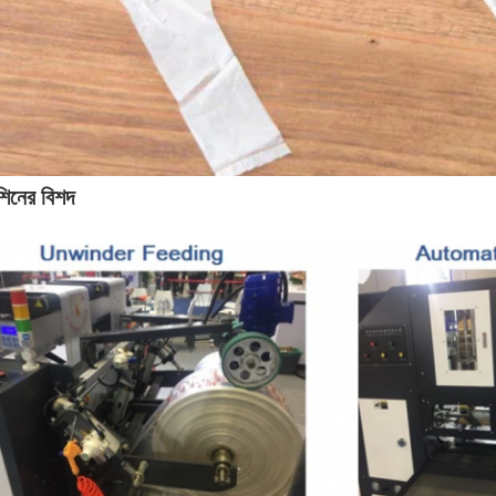
শিনের বিশদ