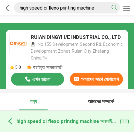
RUIAN DINGYI I/E INDUSTRIAL CO., LTD
No.155 Development Second Rd. Economic
Development Zones Ruian City Zhejiang
China,চীন
5.0
যাচাইকৃত সরবরাহকারী
এখন ডাকো
আমাদের সাথে যোগাযোগ
করুন
পণ্য
আমাদের সম্পর্কে
high speed ci flexo printing machine অনলাইন উত্পাদন
(11)