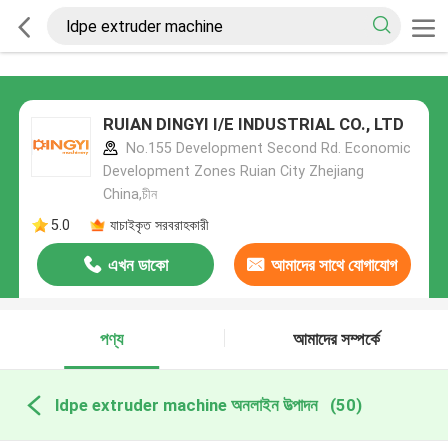
RUIAN DINGYI I/E INDUSTRIAL CO., LTD
No.155 Development Second Rd. Economic
Development Zones Ruian City Zhejiang
China,চীন
5.0
যাচাইকৃত সরবরাহকারী
এখন ডাকো
আমাদের সাথে যোগাযোগ
করুন
পণ্য
আমাদের সম্পর্কে
ldpe extruder machine অনলাইন উত্পাদন
(50)