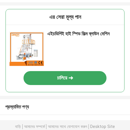
এর সেরা মূল্য পান
এইচডিপিই হাই স্পিড ফিল্ম ব্লাউন মেশিন
চালিয়ে
প্রস্তাবিত পণ্য
বাড়ি
আমাদের সম্পর্কে
আমাদের সাথে যোগাযোগ করুন
Desktop Site