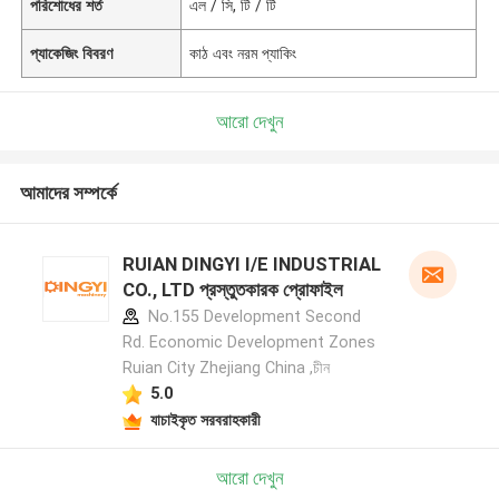
পরিশোধের শর্ত
এল / সি, টি / টি
প্যাকেজিং বিবরণ
কাঠ এবং নরম প্যাকিং
আরো দেখুন
আমাদের সম্পর্কে
RUIAN DINGYI I/E INDUSTRIAL
CO., LTD প্রস্তুতকারক প্রোফাইল
No.155 Development Second
Rd. Economic Development Zones
Ruian City Zhejiang China ,চীন
5.0
যাচাইকৃত সরবরাহকারী
আরো দেখুন