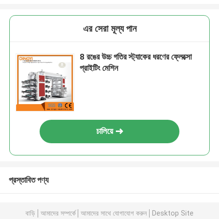
এর সেরা মূল্য পান
8 রঙের উচ্চ গতির স্ট্যাকের ধরণের ফ্লেক্সো
প্রাইটিং মেশিন
চালিয়ে
প্রস্তাবিত পণ্য
বাড়ি
আমাদের সম্পর্কে
আমাদের সাথে যোগাযোগ করুন
Desktop Site