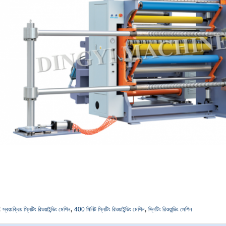
,
,
:
স্বয়ংক্রিয় স্লিটিং রিওয়াইন্ডিং মেশিন
400 মিনিট স্লিটিং রিওয়াইন্ডিং মেশিন
স্লিটিং রিওয়ান্ডিং মেশিন