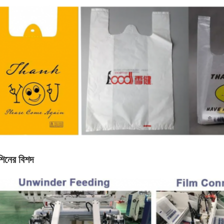
শিনের বিশদ