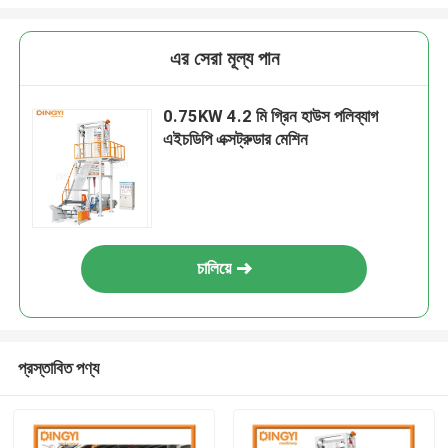
এর সেরা মূল্য পান
0.75KW 4.2 মি গ্রিন হাউস পলিব্যাগ
এইচডিপি এক্সট্রুডার মেশিন
চালিয়ে
প্রস্তাবিত পণ্য