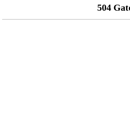
504 Gat